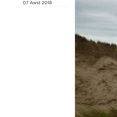
07 Awst 2018