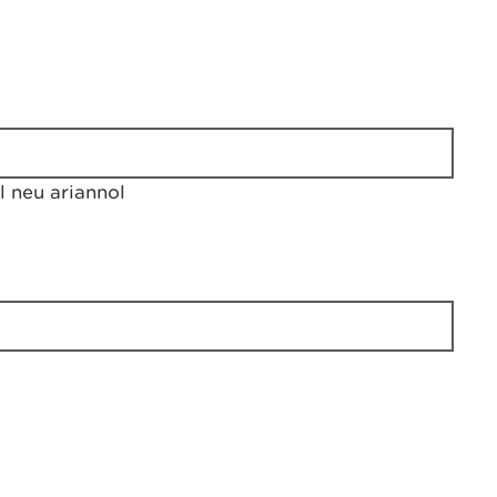
 neu ariannol