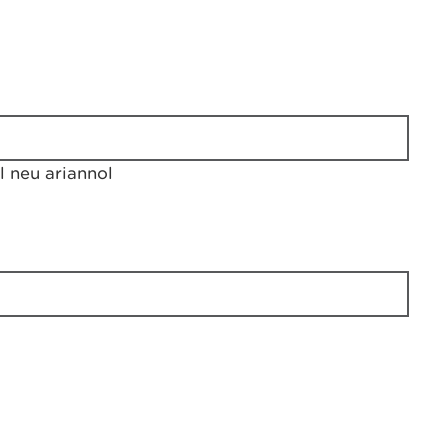
 neu ariannol