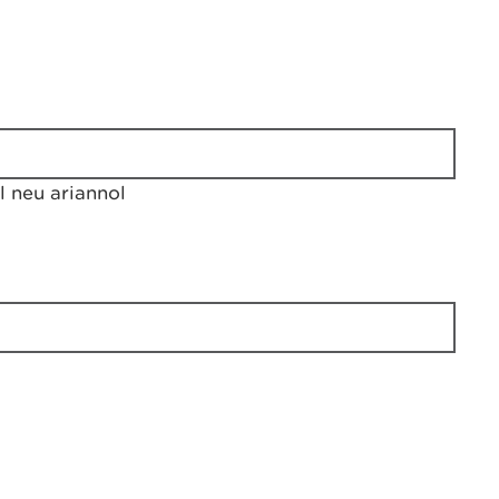
 neu ariannol