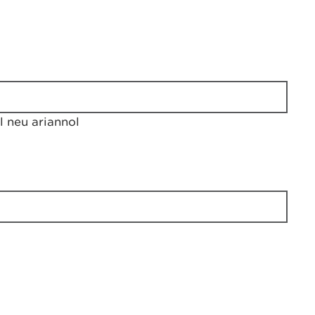
 neu ariannol