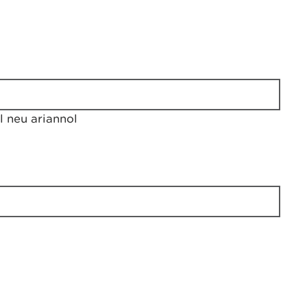
 neu ariannol