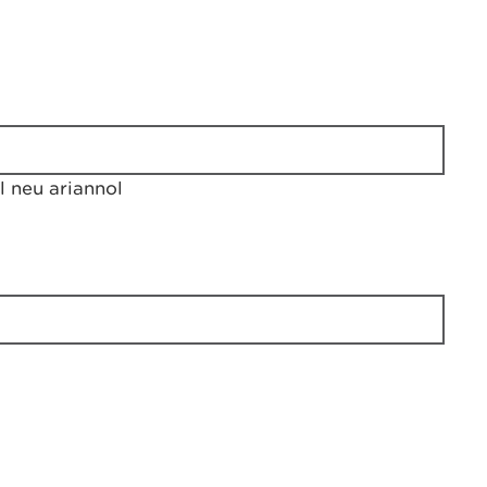
 neu ariannol