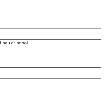
 neu ariannol