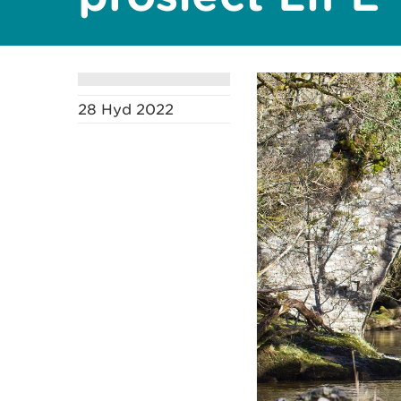
28 Hyd 2022