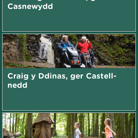
Casnewydd
Craig y Ddinas, ger Castell-
nedd