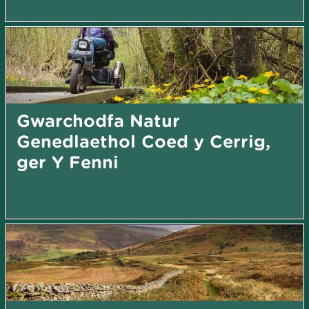
Gwarchodfa Natur
Genedlaethol Coed y Cerrig,
ger Y Fenni