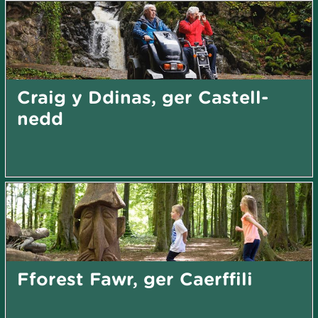
Craig y Ddinas, ger Castell-
nedd
Fforest Fawr, ger Caerffili